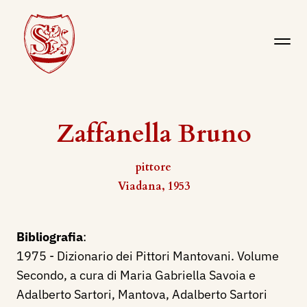
Zaffanella Bruno
pittore
Viadana, 1953
Bibliografia
:
1975 - Dizionario dei Pittori Mantovani. Volume
Secondo, a cura di Maria Gabriella Savoia e
Adalberto Sartori, Mantova, Adalberto Sartori