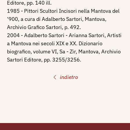
Editore, pp. 140 ill.
1985 - Pittori Scultori Incisori nella Mantova del
‘900, a cura di Adalberto Sartori, Mantova,
Archivio Grafico Sartori, p. 492.
2004 - Adalberto Sartori - Arianna Sartori, Artisti
a Mantova nei secoli XIX e XX. Dizionario
biografico, volume VI, Sa - Zir, Mantova, Archivio
Sartori Editore, pp. 3255/3256.
indietro