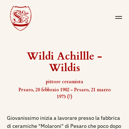
Wildi Achillle -
Wildis
pittore ceramista
Pesaro, 20 febbraio 1902 - Pesaro, 21 marzo
1975 (?)
Giovanissimo inizia a lavorare presso la fabbrica
di ceramiche "Molaroni" di Pesaro che poco dopo