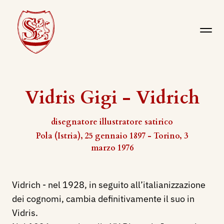
Vidris Gigi - Vidrich
disegnatore illustratore satirico
Pola (Istria), 25 gennaio 1897 - Torino, 3
marzo 1976
Vidrich - nel 1928, in seguito all’italianizzazione
dei cognomi, cambia definitivamente il suo in
Vidris.