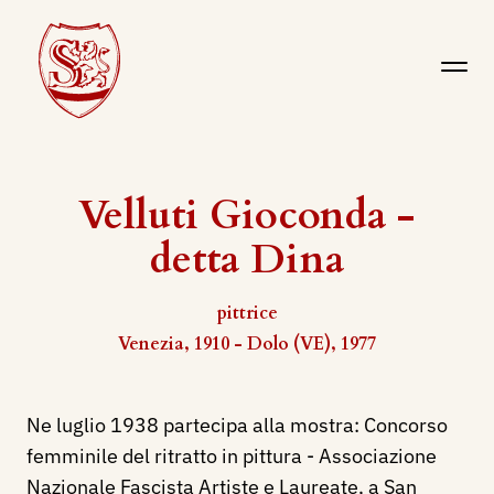
Velluti Gioconda -
detta Dina
pittrice
Venezia, 1910 - Dolo (VE), 1977
Ne luglio 1938 partecipa alla mostra: Concorso
femminile del ritratto in pittura - Associazione
Nazionale Fascista Artiste e Laureate, a San