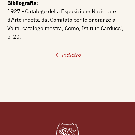
Bibliografia
:
1927 - Catalogo della Esposizione Nazionale
d'Arte indetta dal Comitato per le onoranze a
Volta, catalogo mostra, Como, Istituto Carducci,
p. 20.
indietro