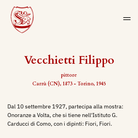
Vecchietti Filippo
pittore
Carrù (CN), 1873 - Torino, 1945
Dal 10 settembre 1927, partecipa alla mostra:
Onoranze a Volta, che si tiene nell'Istituto G.
Carducci di Como, con i dipinti: Fiori, Fiori.