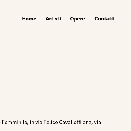
Home
Artisti
Opere
Contatti
Femminile, in via Felice Cavallotti ang. via