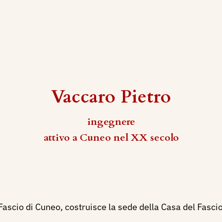
Vaccaro Pietro
ingegnere
attivo a Cuneo nel XX secolo
ascio di Cuneo, costruisce la sede della Casa del Fascio 