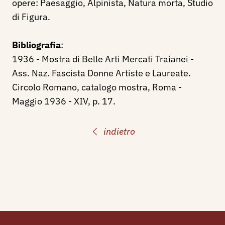
opere: Paesaggio, Alpinista, Natura morta, Studio
di Figura.
Bibliografia
:
1936 - Mostra di Belle Arti Mercati Traianei -
Ass. Naz. Fascista Donne Artiste e Laureate.
Circolo Romano, catalogo mostra, Roma -
Maggio 1936 - XIV, p. 17.
indietro