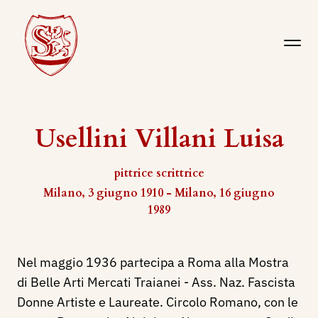
Usellini Villani Luisa
pittrice scrittrice
Milano, 3 giugno 1910 - Milano, 16 giugno
1989
Nel maggio 1936 partecipa a Roma alla Mostra
di Belle Arti Mercati Traianei - Ass. Naz. Fascista
Donne Artiste e Laureate. Circolo Romano, con le