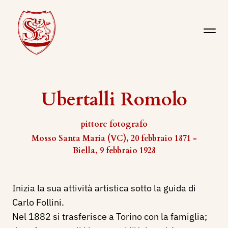
Ubertalli Romolo
pittore fotografo
Mosso Santa Maria (VC), 20 febbraio 1871 -
Biella, 9 febbraio 1928
Inizia la sua attività artistica sotto la guida di
Carlo Follini.
Nel 1882 si trasferisce a Torino con la famiglia;