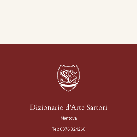
Dizionario d'Arte Sartori
Mantova
Tel:
0376 324260