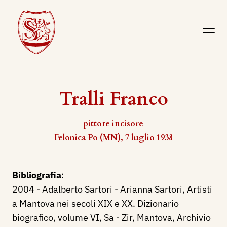
Tralli Franco
pittore incisore
Felonica Po (MN), 7 luglio 1938
Bibliografia
:
2004 - Adalberto Sartori - Arianna Sartori, Artisti
a Mantova nei secoli XIX e XX. Dizionario
biografico, volume VI, Sa - Zir, Mantova, Archivio