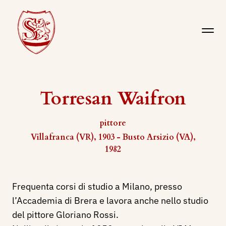
Torresan Waifron
pittore
Villafranca (VR), 1903 - Busto Arsizio (VA),
1982
Frequenta corsi di studio a Milano, presso
l’Accademia di Brera e lavora anche nello studio
del pittore Gloriano Rossi.