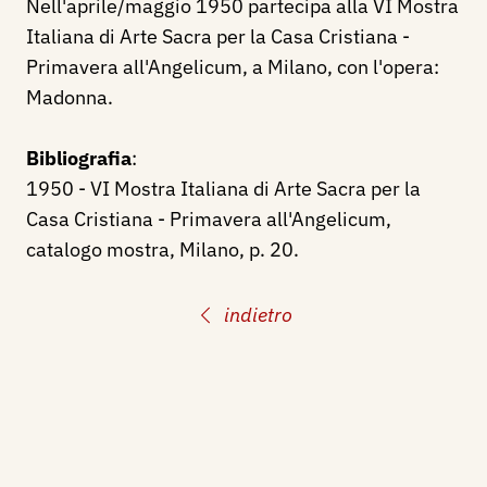
Nell'aprile/maggio 1950 partecipa alla VI Mostra
Italiana di Arte Sacra per la Casa Cristiana -
Primavera all'Angelicum, a Milano, con l'opera:
Madonna.
Bibliografia
:
1950 - VI Mostra Italiana di Arte Sacra per la
Casa Cristiana - Primavera all'Angelicum,
catalogo mostra, Milano, p. 20.
indietro