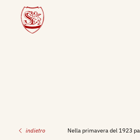
indietro
Nella primavera del 1923 part