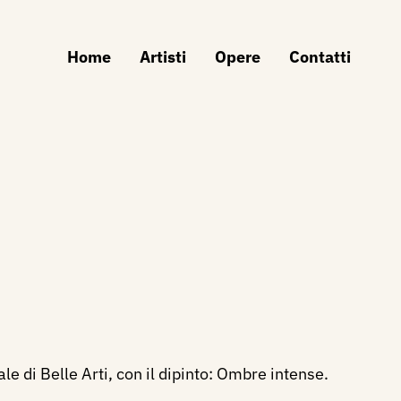
Home
Artisti
Opere
Contatti
 di Belle Arti, con il dipinto: Ombre intense.