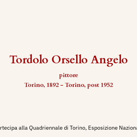
Tordolo Orsello Angelo
pittore
Torino, 1892 - Torino, post 1952
ecipa alla Quadriennale di Torino, Esposizione Nazionale