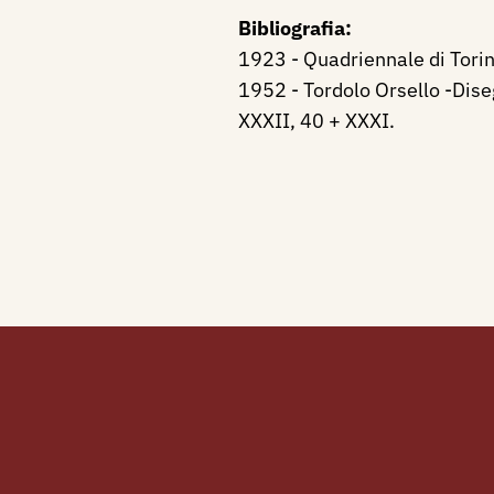
Bibliografia:
1923 - Quadriennale di Torin
1952 - Tordolo Orsello -Diseg
XXXII, 40 + XXXI.