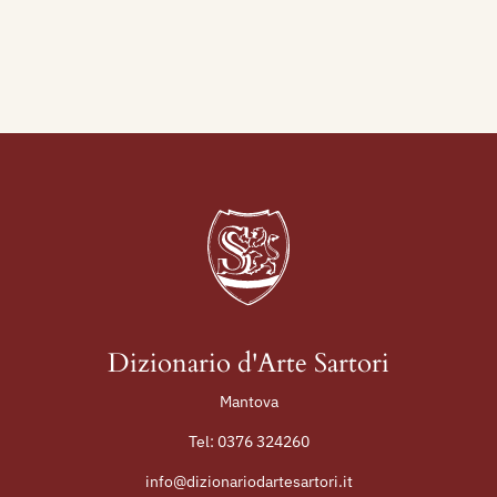
Dizionario d'Arte Sartori
Mantova
Tel:
0376 324260
info@dizionariodartesartori.it