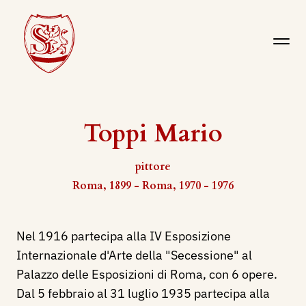
Toppi Mario
pittore
Roma, 1899 - Roma, 1970 - 1976
Nel 1916 partecipa alla IV Esposizione
Internazionale d'Arte della "Secessione" al
Palazzo delle Esposizioni di Roma, con 6 opere.
Dal 5 febbraio al 31 luglio 1935 partecipa alla