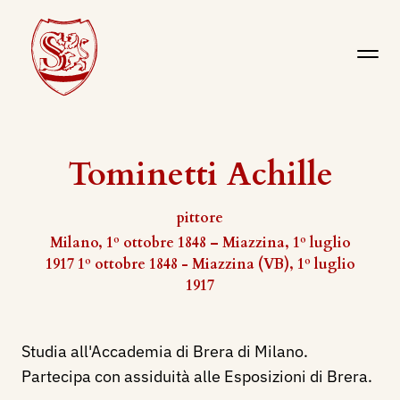
Tominetti Achille
pittore
Milano, 1º ottobre 1848 – Miazzina, 1º luglio
1917 1º ottobre 1848 - Miazzina (VB), 1º luglio
1917
Studia all'Accademia di Brera di Milano.
Partecipa con assiduità alle Esposizioni di Brera.