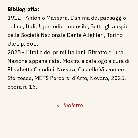
Bibliografia:
1912 - Antonio Massara, L'anima del paesaggio
italico, Italia!, periodico mensile, Sotto gli auspici
della Società Nazionale Dante Alighieri, Torino
Utet, p. 361.
2025 - L’Italia dei primi Italiani. Ritratto di una
Nazione appena nata
. Mostra e catalogo a cura di
Elisabetta Chiodini, Novara, Castello Visconteo
Sforzesco, METS Percorsi d’Arte, Novara, 2025,
opera n. 16.
indietro