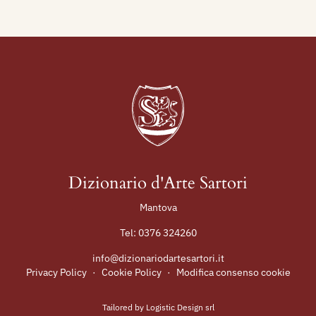
Dizionario d'Arte Sartori
Mantova
Tel:
0376 324260
info@dizionariodartesartori.it
Privacy Policy
·
Cookie Policy
·
Modifica consenso cookie
Tailored by
Logistic Design srl