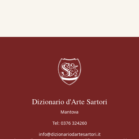
Dizionario d'Arte Sartori
Mantova
Tel:
0376 324260
info@dizionariodartesartori.it