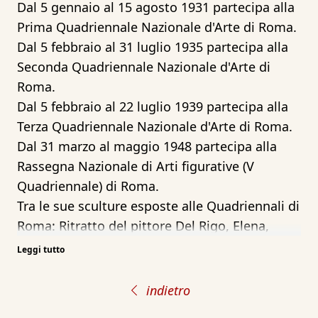
Dal 5 gennaio al 15 agosto 1931 partecipa alla
Prima Quadriennale Nazionale d'Arte di Roma.
Dal 5 febbraio al 31 luglio 1935 partecipa alla
Seconda Quadriennale Nazionale d'Arte di
Roma.
Dal 5 febbraio al 22 luglio 1939 partecipa alla
Terza Quadriennale Nazionale d'Arte di Roma.
Dal 31 marzo al maggio 1948 partecipa alla
Rassegna Nazionale di Arti figurative (V
Quadriennale) di Roma.
Tra le sue sculture esposte alle Quadriennali di
Roma: Ritratto del pittore Del Rigo, Elena,
Muratore.
Leggi tutto
indietro