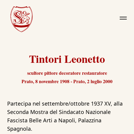
Tintori Leonetto
scultore pittore decoratore restauratore
Prato, 8 novembre 1908 - Prato, 2 luglio 2000
Partecipa nel settembre/ottobre 1937 XV, alla
Seconda Mostra del Sindacato Nazionale
Fascista Belle Arti a Napoli, Palazzina
Spagnola.