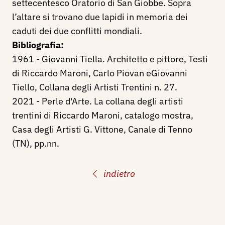
settecentesco Oratorio di San Giobbe. Sopra
l’altare si trovano due lapidi in memoria dei
caduti dei due conflitti mondiali.
Bibliografia:
1961 - Giovanni Tiella. Architetto e pittore, Testi
di Riccardo Maroni, Carlo Piovan eGiovanni
Tiello, Collana degli Artisti Trentini n. 27.
2021 - Perle d'Arte. La collana degli artisti
trentini di Riccardo Maroni, catalogo mostra,
Casa degli Artisti G. Vittone, Canale di Tenno
(TN), pp.nn.
indietro