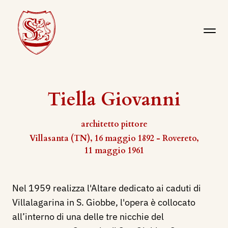
Tiella Giovanni
architetto pittore
Villasanta (TN), 16 maggio 1892 - Rovereto,
11 maggio 1961
Nel 1959 realizza l'Altare dedicato ai caduti di
Villalagarina in S. Giobbe, l'opera è collocato
all’interno di una delle tre nicchie del