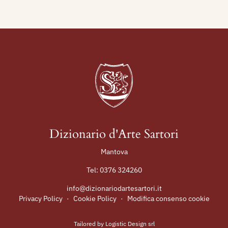
Dizionario d'Arte Sartori
Mantova
Tel:
0376 324260
info@dizionariodartesartori.it
Privacy Policy
·
Cookie Policy
·
Modifica consenso cookie
Tailored by
Logistic Design srl