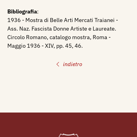
Bibliografia
:
1936 - Mostra di Belle Arti Mercati Traianei -
Ass. Naz. Fascista Donne Artiste e Laureate.
Circolo Romano, catalogo mostra, Roma -
Maggio 1936 - XIV, pp. 45, 46.
indietro