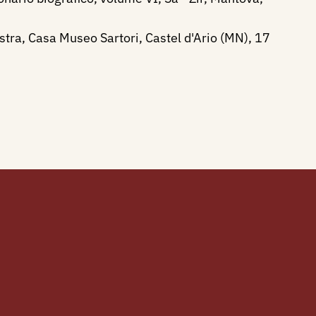
tra, Casa Museo Sartori, Castel d'Ario (MN), 17