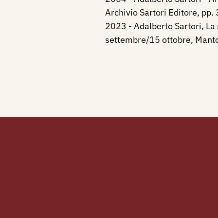
Archivio Sartori Editore, pp
2023 - Adalberto Sartori, La
settembre/15 ottobre, Mantov