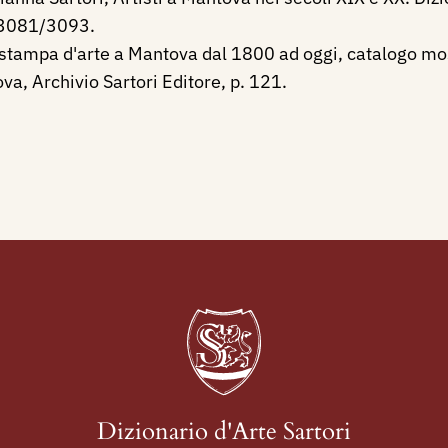
. 3081/3093.
 stampa d'arte a Mantova dal 1800 ad oggi, catalogo mos
a, Archivio Sartori Editore, p. 121.
Dizionario d'Arte Sartori