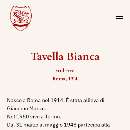
Tavella Bianca
scultrice
Roma, 1914
Nasce a Roma nel 1914. È stata allieva di
Giacomo Manzù.
Nel 1950 vive a Torino.
Dal 31 marzo al maggio 1948 partecipa alla