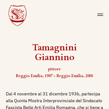
Tamagnini
Giannino
pittore
Reggio Emilia, 1907 - Reggio Emilia, 2005
Dal 4 novembre al 31 dicembre 1936, partecipa
alla Quinta Mostra Interprovinciale del Sindacato
Fascista Belle Arti Emilia Romagna, che si tiene a