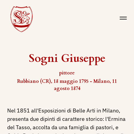
Sogni Giuseppe
pittore
Rubbiano (CR), 18 maggio 1795 - Milano, 11
agosto 1874
Nel 1851 all'Esposizioni di Belle Arti in Milano,
presenta due dipinti di carattere storico: l'Ermina
del Tasso, accolta da una famiglia di pastori, e