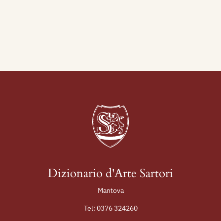
Dizionario d'Arte Sartori
Mantova
Tel:
0376 324260