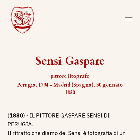
Sensi Gaspare
pittore litografo
Perugia, 1794 - Madrid (Spagna), 30 gennaio
1880
(
1880
) - IL PITTORE GASPARE SENSI DI
PERUGIA.
Il ritratto che diamo del Sensi è fotografia di un