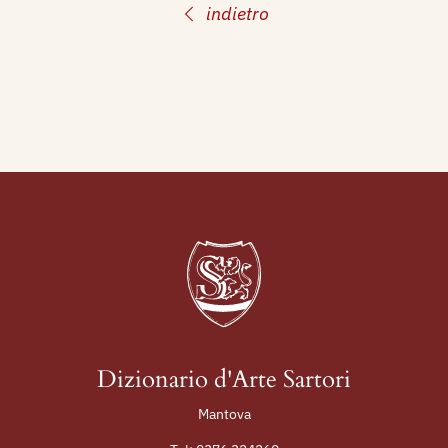
indietro
Dizionario d'Arte Sartori
Mantova