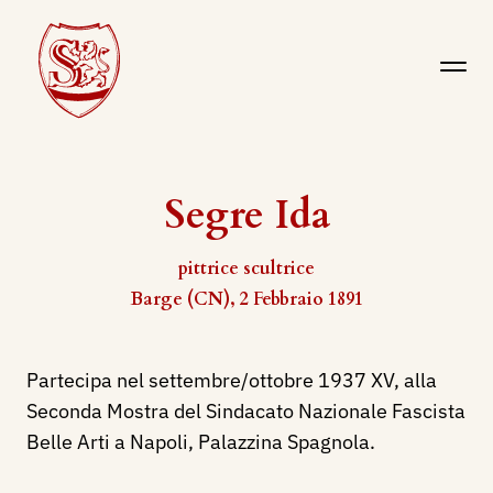
Segre Ida
pittrice scultrice
Barge (CN), 2 Febbraio 1891
Partecipa nel settembre/ottobre 1937 XV, alla
Seconda Mostra del Sindacato Nazionale Fascista
Belle Arti a Napoli, Palazzina Spagnola.