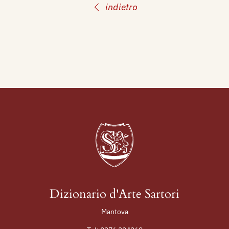
indietro
Dizionario d'Arte Sartori
Mantova