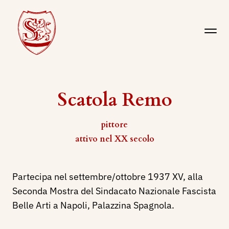
Scatola Remo
pittore
attivo nel XX secolo
Partecipa nel settembre/ottobre 1937 XV, alla
Seconda Mostra del Sindacato Nazionale Fascista
Belle Arti a Napoli, Palazzina Spagnola.