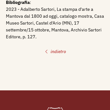
Bibliografia
:
2023 - Adalberto Sartori, La stampa d'arte a
Mantova dal 1800 ad oggi, catalogo mostra, Casa
Museo Sartori, Castel d'Ario (MN), 17
settembre/15 ottobre, Mantova, Archivio Sartori
Editore, p. 127.
indietro