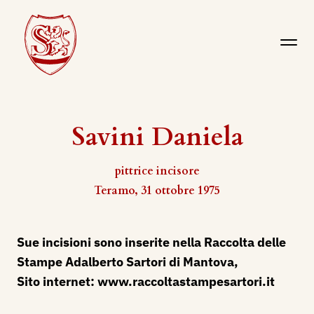
Savini Daniela
pittrice incisore
Teramo, 31 ottobre 1975
Sue incisioni sono inserite nella Raccolta delle
Stampe Adalberto Sartori di Mantova,
Sito internet:
www.raccoltastampesartori.it