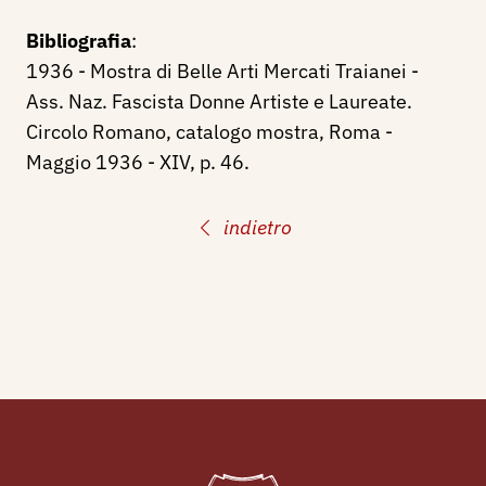
Bibliografia
:
1936 - Mostra di Belle Arti Mercati Traianei -
Ass. Naz. Fascista Donne Artiste e Laureate.
Circolo Romano, catalogo mostra, Roma -
Maggio 1936 - XIV, p. 46.
indietro