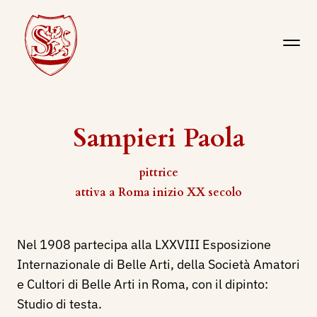
Sampieri Paola
pittrice
attiva a Roma inizio XX secolo
Nel 1908 partecipa alla LXXVIII Esposizione
Internazionale di Belle Arti, della Società Amatori
e Cultori di Belle Arti in Roma, con il dipinto:
Studio di testa.