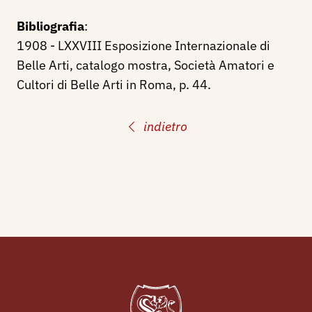
Bibliografia
:
1908 - LXXVIII Esposizione Internazionale di
Belle Arti, catalogo mostra, Società Amatori e
Cultori di Belle Arti in Roma, p. 44.
indietro