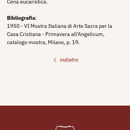
Cena eucaristica.
Bibliografia
:
1950 - VI Mostra Italiana di Arte Sacra per la
Casa Cristiana - Primavera all'Angelicum,
catalogo mostra, Milano, p. 19.
indietro