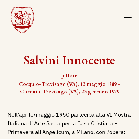
Salvini Innocente
pittore
Cocquio-Trevisago (VA), 13 maggio 1889 -
Cocquio-Trevisago (VA), 23 gennaio 1979
Nell'aprile/maggio 1950 partecipa alla VI Mostra
Italiana di Arte Sacra per la Casa Cristiana -
Primavera all'Angelicum, a Milano, con l'opera: