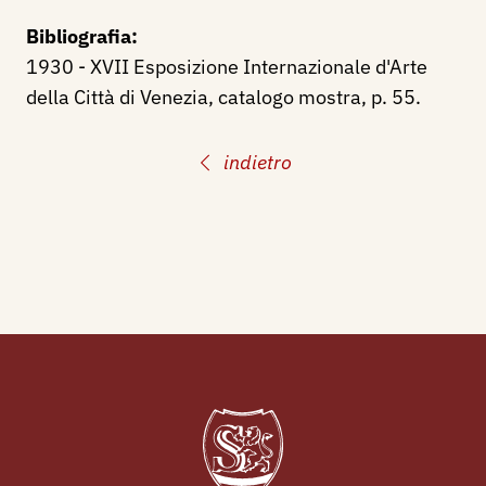
Bibliografia:
1930 - XVII Esposizione Internazionale d'Arte
della Città di Venezia, catalogo mostra, p. 55.
indietro