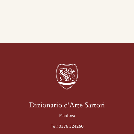
Dizionario d'Arte Sartori
Mantova
Tel:
0376 324260