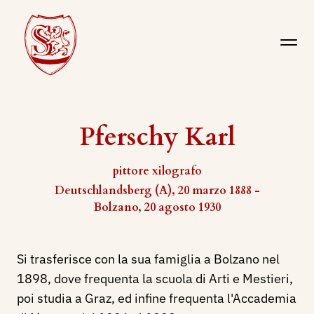
Pferschy Karl
pittore xilografo
Deutschlandsberg (A), 20 marzo 1888 -
Bolzano, 20 agosto 1930
Si trasferisce con la sua famiglia a Bolzano nel
1898, dove frequenta la scuola di Arti e Mestieri,
poi studia a Graz, ed infine frequenta l'Accademia