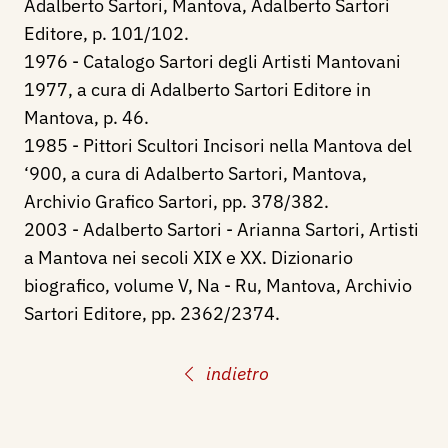
Adalberto Sartori, Mantova, Adalberto Sartori
Editore, p. 101/102.
1976 - Catalogo Sartori degli Artisti Mantovani
1977, a cura di Adalberto Sartori Editore in
Mantova, p. 46.
1985 - Pittori Scultori Incisori nella Mantova del
‘900, a cura di Adalberto Sartori, Mantova,
Archivio Grafico Sartori, pp. 378/382.
2003 - Adalberto Sartori - Arianna Sartori, Artisti
a Mantova nei secoli XIX e XX. Dizionario
biografico, volume V, Na - Ru, Mantova, Archivio
Sartori Editore, pp. 2362/2374.
indietro