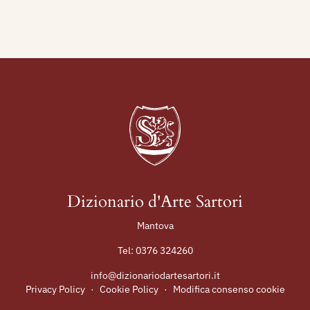
Dizionario d'Arte Sartori
Mantova
Tel:
0376 324260
info@dizionariodartesartori.it
Privacy Policy
·
Cookie Policy
·
Modifica consenso cookie