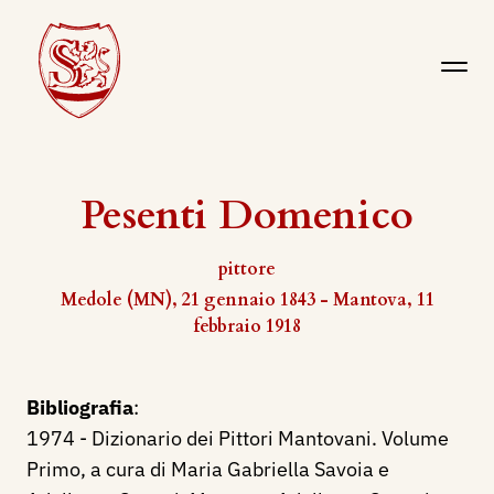
Pesenti Domenico
pittore
Medole (MN), 21 gennaio 1843 - Mantova, 11
febbraio 1918
Bibliografia
:
1974 - Dizionario dei Pittori Mantovani. Volume
Primo, a cura di Maria Gabriella Savoia e