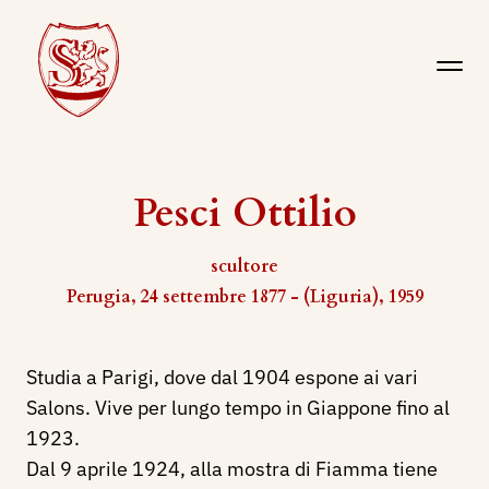
Pesci Ottilio
scultore
Perugia, 24 settembre 1877 - (Liguria), 1959
Studia a Parigi, dove dal 1904 espone ai vari
Salons. Vive per lungo tempo in Giappone fino al
1923.
Dal 9 aprile 1924, alla mostra di Fiamma tiene