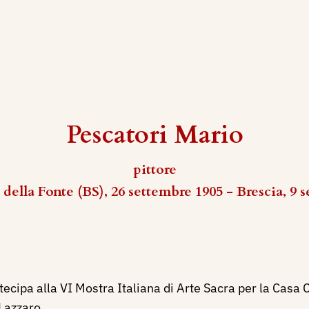
Pescatori Mario
pittore
della Fonte (BS), 26 settembre 1905 - Brescia, 9 
ecipa alla VI Mostra Italiana di Arte Sacra per la Casa 
Lazzaro.