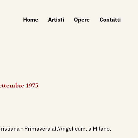
Home
Artisti
Opere
Contatti
settembre 1975
Cristiana - Primavera all'Angelicum, a Milano,