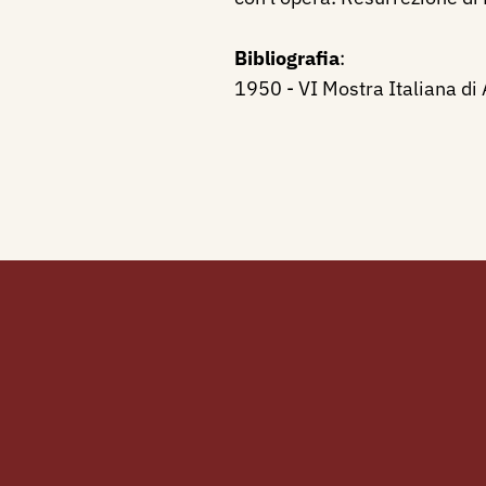
Bibliografia
:
1950 - VI Mostra Italiana di 