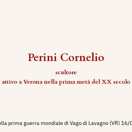
Perini Cornelio
scultore
attivo a Verona nella prima metà del XX secolo
ella prima guerra mondiale di Vago di Lavagno (VR) 16/