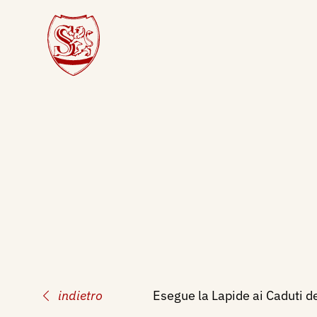
indietro
Esegue la Lapide ai Caduti d