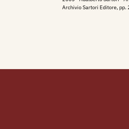
Archivio Sartori Editore, pp