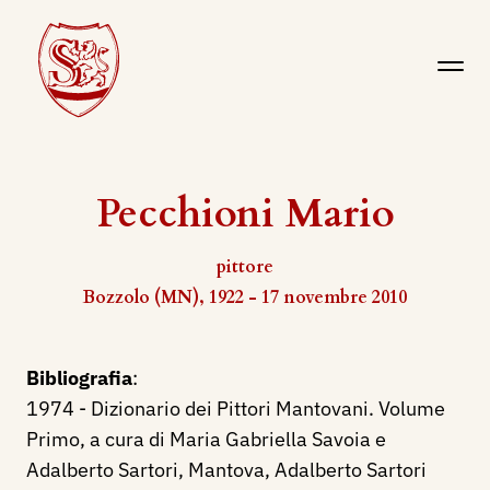
Pecchioni Mario
pittore
Bozzolo (MN), 1922 - 17 novembre 2010
Bibliografia
:
1974 - Dizionario dei Pittori Mantovani. Volume
Primo, a cura di Maria Gabriella Savoia e
Adalberto Sartori, Mantova, Adalberto Sartori