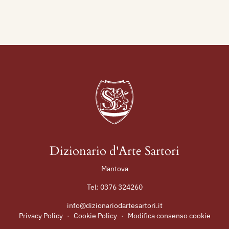
Dizionario d'Arte Sartori
Mantova
Tel:
0376 324260
info@dizionariodartesartori.it
Privacy Policy
·
Cookie Policy
·
Modifica consenso cookie