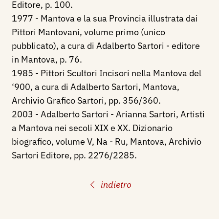
Editore, p. 100.
1977 - Mantova e la sua Provincia illustrata dai
Pittori Mantovani, volume primo (unico
pubblicato), a cura di Adalberto Sartori - editore
in Mantova, p. 76.
1985 - Pittori Scultori Incisori nella Mantova del
‘900, a cura di Adalberto Sartori, Mantova,
Archivio Grafico Sartori, pp. 356/360.
2003 - Adalberto Sartori - Arianna Sartori, Artisti
a Mantova nei secoli XIX e XX. Dizionario
biografico, volume V, Na - Ru, Mantova, Archivio
Sartori Editore, pp. 2276/2285.
indietro