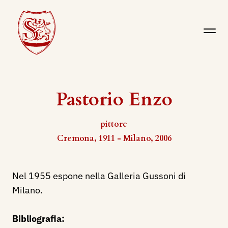
Pastorio Enzo
pittore
Cremona, 1911 - Milano, 2006
Nel 1955 espone nella Galleria Gussoni di
Milano.
Bibliografia: