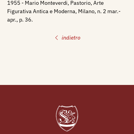
1955 - Mario Monteverdi, Pastorio
, Arte
Figurativa Antica e Moderna, Milano, n. 2 mar.-
apr., p. 36.
indietro