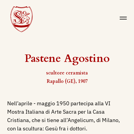
Pastene Agostino
scultore ceramista
Rapallo (GE), 1907
Nell’aprile - maggio 1950 partecipa alla VI
Mostra Italiana di Arte Sacra per la Casa
Cristiana, che si tiene all’Angelicum, di Milano,
con la scultura: Gesù fra i dottori.