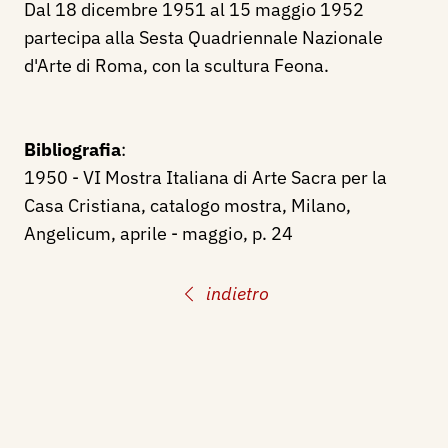
Dal 18 dicembre 1951 al 15 maggio 1952
partecipa alla Sesta Quadriennale Nazionale
d'Arte di Roma, con la scultura Feona.
Bibliografia
:
1950 - VI Mostra Italiana di Arte Sacra per la
Casa Cristiana, catalogo mostra, Milano,
Angelicum, aprile - maggio, p. 24
indietro