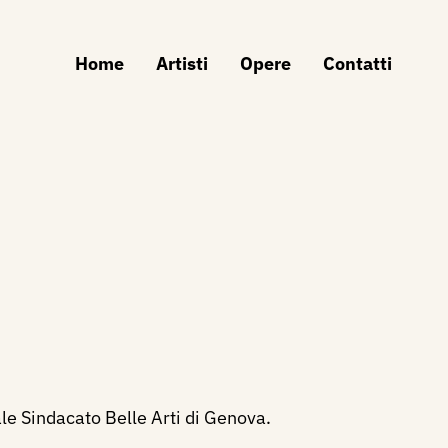
Home
Artisti
Opere
Contatti
e Sindacato Belle Arti di Genova.