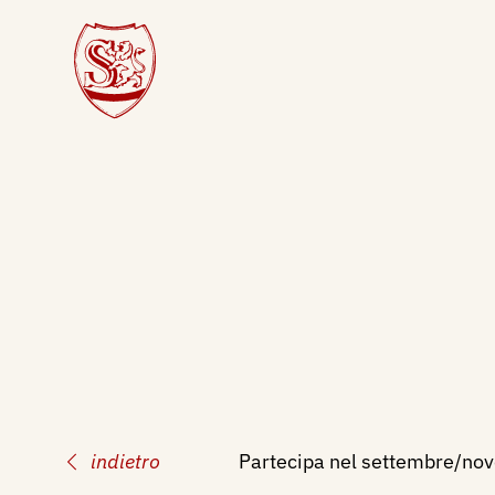
indietro
Partecipa nel settembre/nove