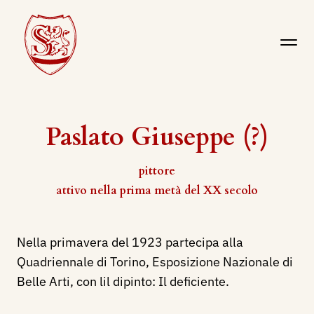
Paslato Giuseppe (?)
pittore
attivo nella prima metà del XX secolo
Nella primavera del 1923 partecipa alla
Quadriennale di Torino, Esposizione Nazionale di
Belle Arti, con lil dipinto: Il deficiente.