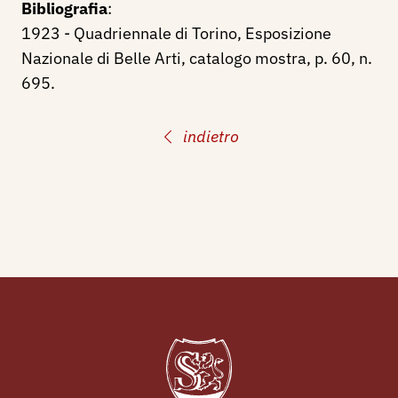
Bibliografia
:
1923 - Quadriennale di Torino, Esposizione
Nazionale di Belle Arti, catalogo mostra, p. 60, n.
695.
indietro