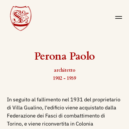
Perona Paolo
architetto
1902 - 1959
In seguito al fallimento nel 1931 del proprietario
di Villa Gualino, l'edificio viene acquistato dalla
Federazione dei Fasci di combattimento di
Torino, e viene riconvertita in Colonia