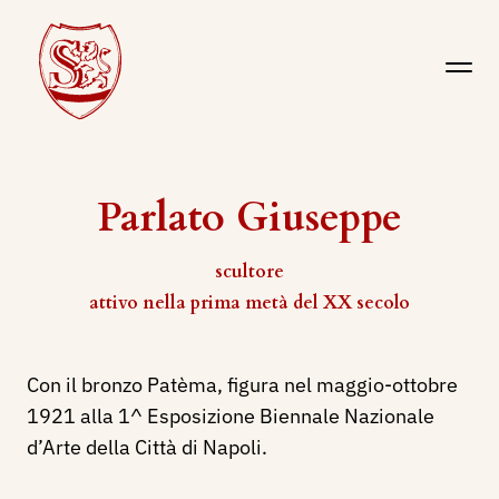
Parlato Giuseppe
scultore
attivo nella prima metà del XX secolo
Con il bronzo Patèma, figura nel maggio-ottobre
1921 alla 1^ Esposizione Biennale Nazionale
d’Arte della Città di Napoli.