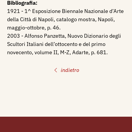
Bibliografia:
1921 - 1^ Esposizione Biennale Nazionale d’Arte
della Città di Napoli, catalogo mostra, Napoli,
maggio-ottobre, p. 46.
2003 - Alfonso Panzetta, Nuovo Dizionario degli
Scultori Italiani dell’ottocento e del primo
novecento, volume II, M-Z, Adarte, p. 681.
indietro