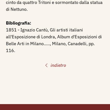
cinto da quattro Tritoni e sormontato dalla statua
di Nettuno.
Bibliografia:
1851 - Ignazio Cantù, Gli artisti italiani
all'Esposizione di Londra, Album d'Esposizioni di
Belle Arti in Milano....., Milano, Canadelli, pp.
116.
indietro