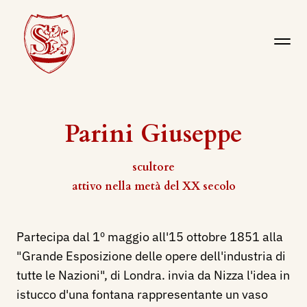
Parini Giuseppe
scultore
attivo nella metà del XX secolo
Partecipa dal 1º maggio all'15 ottobre 1851 alla
"Grande Esposizione delle opere dell'industria di
tutte le Nazioni", di Londra. invia da Nizza l'idea in
istucco d'una fontana rappresentante un vaso