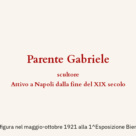
Parente Gabriele
scultore
Attivo a Napoli dalla fine del XIX secolo
, figura nel maggio-ottobre 1921 alla 1^Esposizione Bien