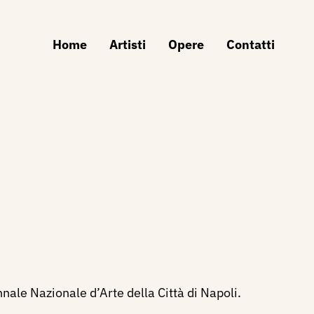
Home
Artisti
Opere
Contatti
nale Nazionale d’Arte della Città di Napoli.