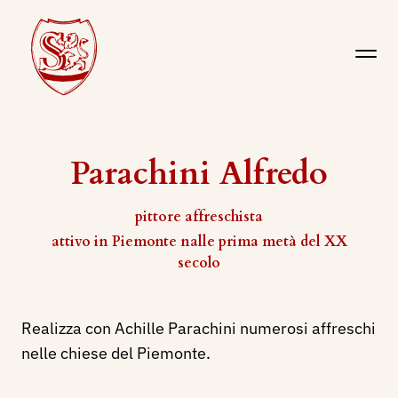
Parachini Alfredo
pittore affreschista
attivo in Piemonte nalle prima metà del XX
secolo
Realizza con Achille Parachini numerosi affreschi
nelle chiese del Piemonte.