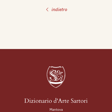
indietro
Dizionario d'Arte Sartori
Mantova