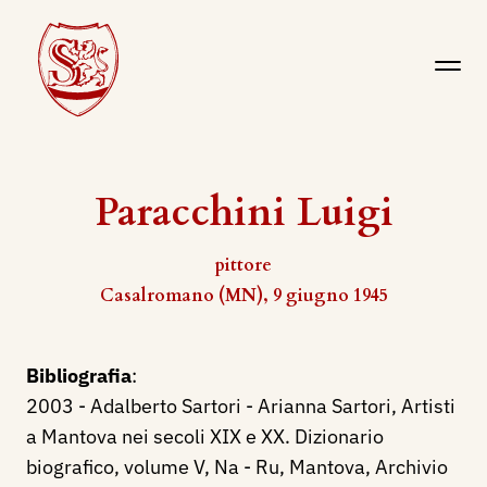
Paracchini Luigi
pittore
Casalromano (MN), 9 giugno 1945
Bibliografia
:
2003 - Adalberto Sartori - Arianna Sartori, Artisti
a Mantova nei secoli XIX e XX. Dizionario
biografico, volume V, Na - Ru, Mantova, Archivio