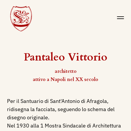
Pantaleo Vittorio
architetto
attivo a Napoli nel XX secolo
Per il Santuario di Sant'Antonio di Afragola,
ridisegna la facciata, seguendo lo schema del
disegno originale.
Nel 1930 alla 1 Mostra Sindacale di Architettura