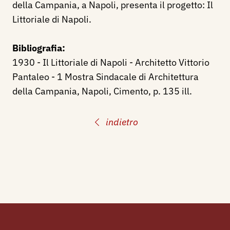
della Campania, a Napoli, presenta il progetto: Il
Littoriale di Napoli.
Bibliografia:
1930 - Il Littoriale di Napoli - Architetto Vittorio
Pantaleo - 1 Mostra Sindacale di Architettura
della Campania, Napoli, Cimento, p. 135 ill.
indietro