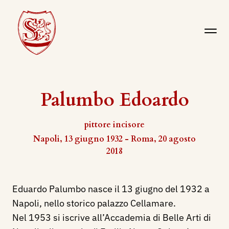
Palumbo Edoardo
pittore incisore
Napoli, 13 giugno 1932 - Roma, 20 agosto
2018
Eduardo Palumbo nasce il 13 giugno del 1932 a
Napoli, nello storico palazzo Cellamare.
Nel 1953 si iscrive all’Accademia di Belle Arti di