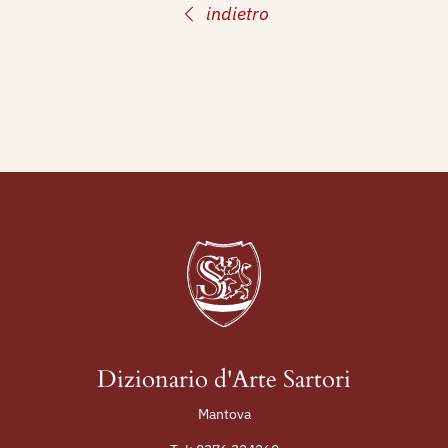
indietro
Dizionario d'Arte Sartori
Mantova