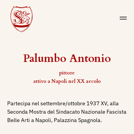
Palumbo Antonio
pittore
attivo a Napoli nel XX aecolo
Partecipa nel settembre/ottobre 1937 XV, alla
Seconda Mostra del Sindacato Nazionale Fascista
Belle Arti a Napoli, Palazzina Spagnola.