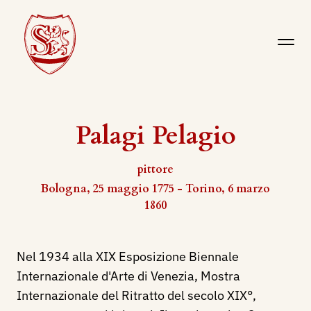
Palagi Pelagio
pittore
Bologna, 25 maggio 1775 - Torino, 6 marzo
1860
Nel 1934 alla XIX Esposizione Biennale
Internazionale d'Arte di Venezia, Mostra
Internazionale del Ritratto del secolo XIX°,