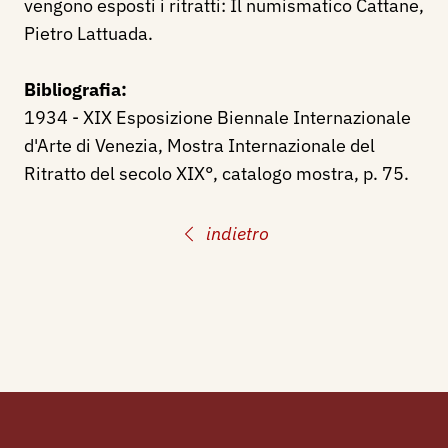
vengono esposti i ritratti: Il numismatico Cattane,
Pietro Lattuada
.
Bibliografia:
1934 - XIX Esposizione Biennale Internazionale
d'Arte di Venezia, Mostra Internazionale del
Ritratto del secolo XIX°, catalogo mostra, p. 75.
indietro