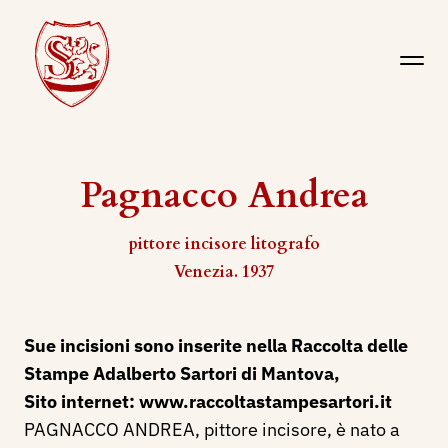
Pagnacco Andrea
pittore incisore litografo
Venezia. 1937
Sue incisioni sono inserite nella Raccolta delle
Stampe Adalberto Sartori di Mantova,
Sito internet:
www.raccoltastampesartori.it
PAGNACCO ANDREA, pittore incisore, è nato a